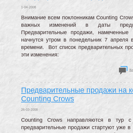
1-04-2008
Внимание всем поклонникам Counting Crow
важных изменений в даты предва
Предварительные продажи, намеченные 
начнутся утром в понедельник 7 апреля 
времени. Вот список предварительных про
эти изменения:
Ко
Предварительные продажи на к
Counting Crows
26-03-2008
Counting Crows направляются в тур с
предварительные продажи стартуют уже в